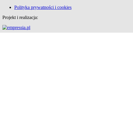
Polityka prywatności i cookies
Projekt i realizacja: