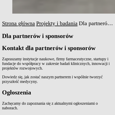
Strona główna
Projekty i badania
Dla partnerów i sponsorów
Dla partnerów i sponsorów
Kontakt dla partnerów i sponsorów
Zapraszamy instytucje naukowe, firmy farmaceutyczne, startupy i
fundacje do współpracy w zakresie badań klinicznych, innowacji i
projektów rozwojowych.
Dowiedz się, jak zostać naszym partnerem i wspólnie tworzyć
przyszłość medycyny.
Ogłoszenia
Zachęcamy do zapoznania się z aktualnymi ogłoszeniami o
naborach.