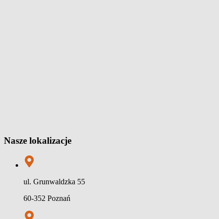
Nasze lokalizacje
ul. Grunwaldzka 55
60-352 Poznań