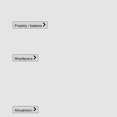
Projekty i badania
Współpraca
Aktualności