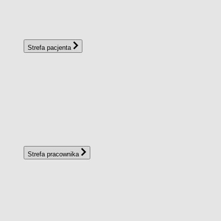
Strefa pacjenta
Strefa pracownika