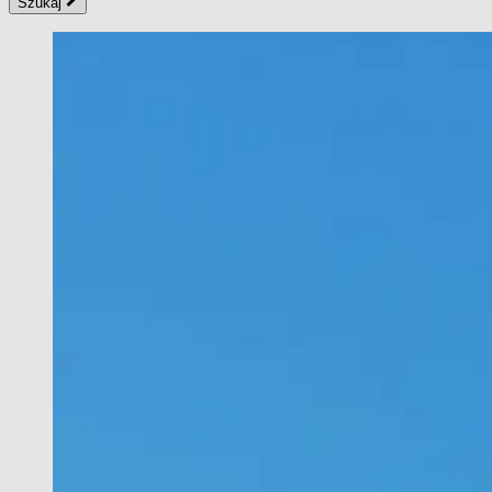
Szukaj