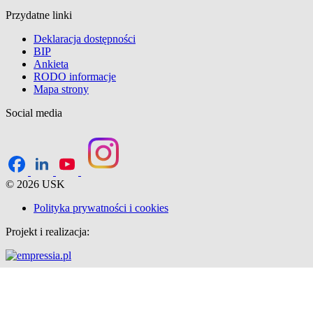
Przydatne linki
Deklaracja dostępności
BIP
Ankieta
RODO informacje
Mapa strony
Social media
© 2026 USK
Polityka prywatności i cookies
Projekt i realizacja: