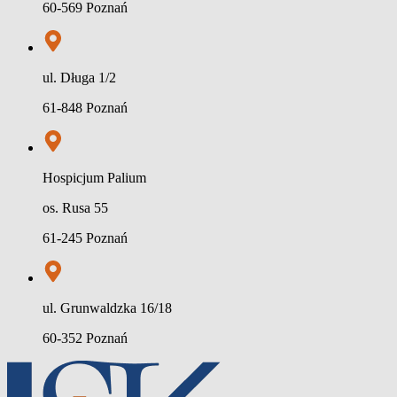
60-569 Poznań
ul. Długa 1/2
61-848 Poznań
Hospicjum Palium
os. Rusa 55
61-245 Poznań
ul. Grunwaldzka 16/18
60-352 Poznań