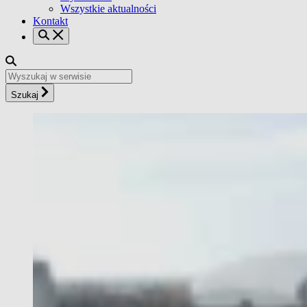
Wszystkie aktualności
Kontakt
Szukaj