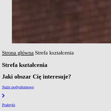
Strona główna
Strefa kształcenia
Strefa kształcenia
Jaki obszar Cię interesuje?
Staże podyplomowe
Praktyki