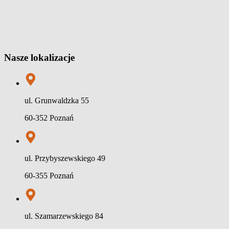
Nasze lokalizacje
ul. Grunwaldzka 55
60-352 Poznań
ul. Przybyszewskiego 49
60-355 Poznań
ul. Szamarzewskiego 84