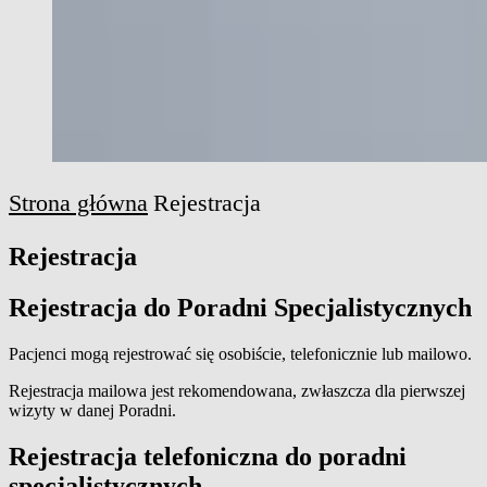
Strona główna
Rejestracja
Rejestracja
Rejestracja do Poradni Specjalistycznych
Pacjenci mogą rejestrować się osobiście, telefonicznie lub mailowo.
Rejestracja mailowa jest rekomendowana, zwłaszcza dla pierwszej
wizyty w danej Poradni.
Rejestracja telefoniczna do poradni
specjalistycznych