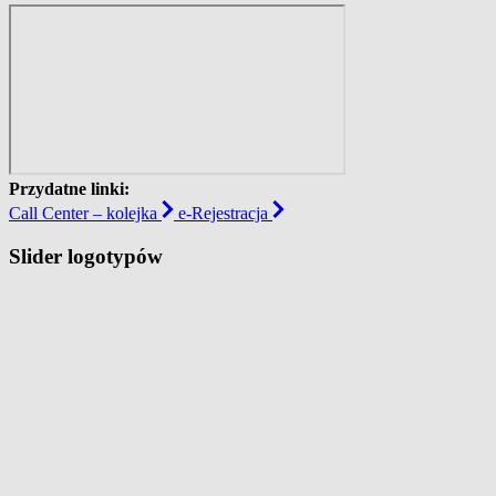
Przydatne linki:
Call Center – kolejka
e-Rejestracja
Slider logotypów