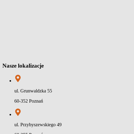
Nasze lokalizacje
ul. Grunwaldzka 55
60-352 Poznań
ul. Przybyszewskiego 49