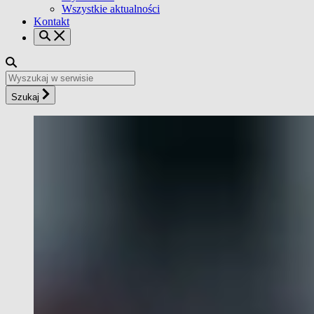
Wszystkie aktualności
Kontakt
Szukaj