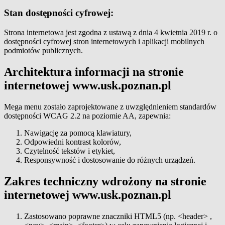
Stan dostępności cyfrowej:
Strona internetowa jest zgodna z ustawą z dnia 4 kwietnia 2019 r. o
dostępności cyfrowej stron internetowych i aplikacji mobilnych
podmiotów publicznych.
Architektura informacji na stronie
internetowej www.usk.poznan.pl
Mega menu zostało zaprojektowane z uwzględnieniem standardów
dostępności WCAG 2.2 na poziomie AA, zapewnia:
Nawigację za pomocą klawiatury,
Odpowiedni kontrast kolorów,
Czytelność tekstów i etykiet,
Responsywność i dostosowanie do różnych urządzeń.
Zakres techniczny wdrożony na stronie
internetowej www.usk.poznan.pl
Zastosowano poprawne znaczniki HTML5 (np. <header> ,