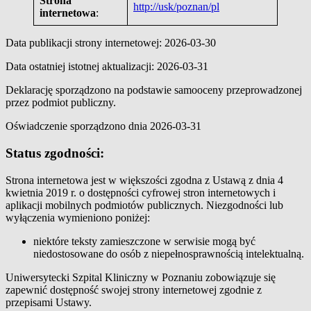
Strona
http://usk/poznan/pl
internetowa
:
Data publikacji strony internetowej: 2026-03-30
Data ostatniej istotnej aktualizacji: 2026-03-31
Deklarację sporządzono na podstawie samooceny przeprowadzonej
przez podmiot publiczny.
Oświadczenie sporządzono dnia 2026-03-31
Status zgodności:
Strona internetowa jest w większości zgodna z Ustawą z dnia 4
kwietnia 2019 r. o dostępności cyfrowej stron internetowych i
aplikacji mobilnych podmiotów publicznych. Niezgodności lub
wyłączenia wymieniono poniżej:
niektóre teksty zamieszczone w serwisie mogą być
niedostosowane do osób z niepełnosprawnością intelektualną.
Uniwersytecki Szpital Kliniczny w Poznaniu zobowiązuje się
zapewnić dostępność swojej strony internetowej zgodnie z
przepisami Ustawy.