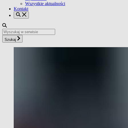
Wszystkie aktualności
Kontakt
Szukaj