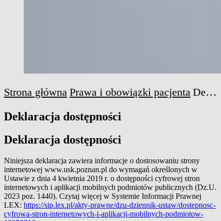
Strona główna
Prawa i obowiązki pacjenta
Deklaracja dostępności
Deklaracja dostępności
Deklaracja dostępności
Niniejsza deklaracja zawiera informacje o dostosowaniu strony
internetowej www.usk.poznan.pl do wymagań określonych w
Ustawie z dnia 4 kwietnia 2019 r. o dostępności cyfrowej stron
internetowych i aplikacji mobilnych podmiotów publicznych (Dz.U.
2023 poz. 1440). Czytaj więcej w Systemie Informacji Prawnej
LEX:
https://sip.lex.pl/akty-prawne/dzu-dziennik-ustaw/dostepnosc-
cyfrowa-stron-internetowych-i-aplikacji-mobilnych-podmiotow-