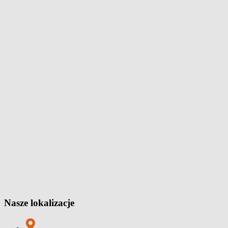
Nasze lokalizacje