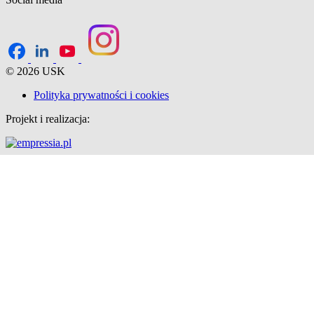
© 2026 USK
Polityka prywatności i cookies
Projekt i realizacja: