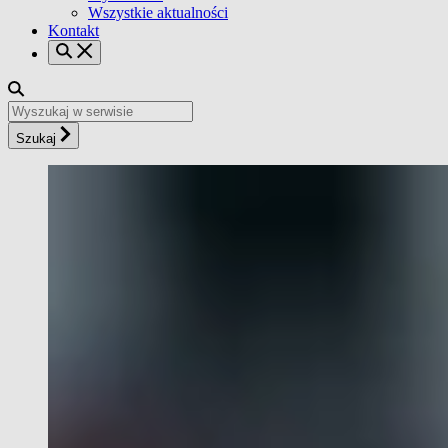
Wszystkie aktualności
Kontakt
Szukaj