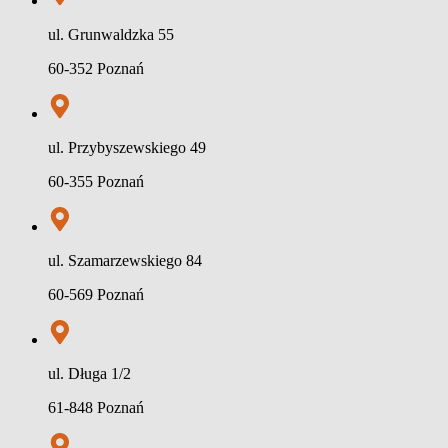
ul. Grunwaldzka 55
60-352 Poznań
ul. Przybyszewskiego 49
60-355 Poznań
ul. Szamarzewskiego 84
60-569 Poznań
ul. Długa 1/2
61-848 Poznań