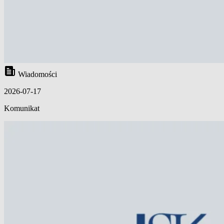
Wiadomości
2026-07-17
Komunikat