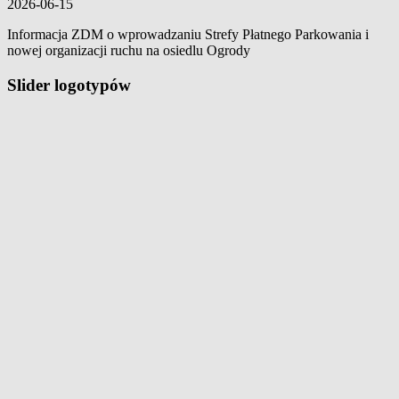
2026-06-15
Informacja ZDM o wprowadzaniu Strefy Płatnego Parkowania i
nowej organizacji ruchu na osiedlu Ogrody
Slider logotypów