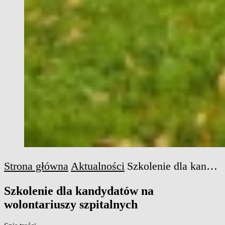
Strona główna
Aktualności
Szkolenie dla kandydatów na wolontariuszy szpitalnych
Szkolenie dla kandydatów na
wolontariuszy szpitalnych