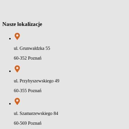
Nasze lokalizacje
ul. Grunwaldzka 55
60-352 Poznań
ul. Przybyszewskiego 49
60-355 Poznań
ul. Szamarzewskiego 84
60-569 Poznań