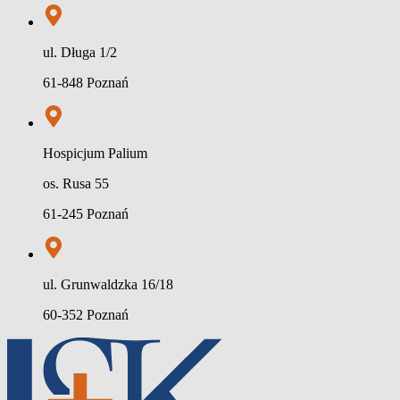
ul. Długa 1/2
61-848 Poznań
Hospicjum Palium
os. Rusa 55
61-245 Poznań
ul. Grunwaldzka 16/18
60-352 Poznań