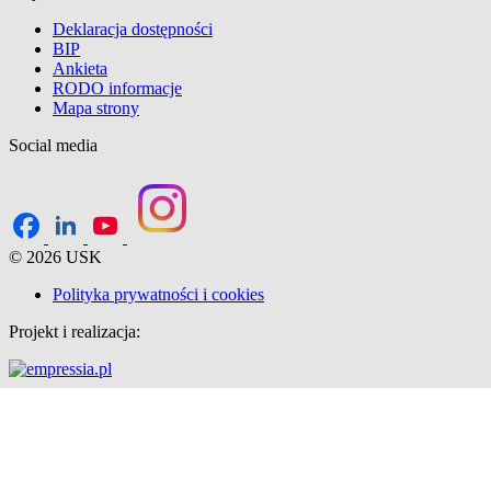
Deklaracja dostępności
BIP
Ankieta
RODO informacje
Mapa strony
Social media
© 2026 USK
Polityka prywatności i cookies
Projekt i realizacja: