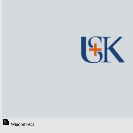
Wiadomości