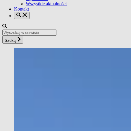
Wszystkie aktualności
Kontakt
Szukaj