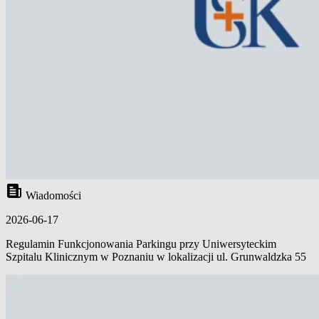
Wiadomości
2026-06-17
Regulamin Funkcjonowania Parkingu przy Uniwersyteckim
Szpitalu Klinicznym w Poznaniu w lokalizacji ul. Grunwaldzka 55