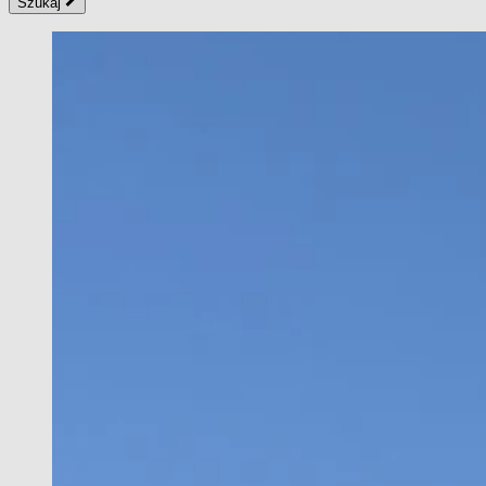
Szukaj