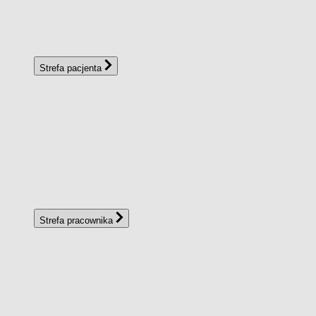
Strefa pacjenta
Strefa pracownika