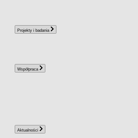
Projekty i badania
Współpraca
Aktualności