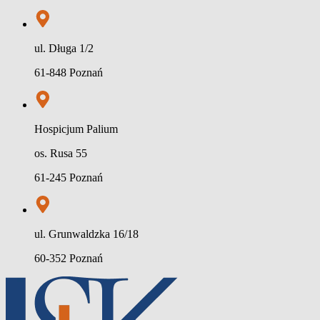
ul. Długa 1/2
61-848 Poznań
Hospicjum Palium
os. Rusa 55
61-245 Poznań
ul. Grunwaldzka 16/18
60-352 Poznań