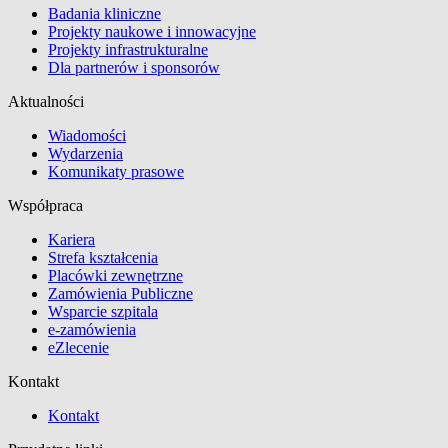
Badania kliniczne
Projekty naukowe i innowacyjne
Projekty infrastrukturalne
Dla partnerów i sponsorów
Aktualności
Wiadomości
Wydarzenia
Komunikaty prasowe
Współpraca
Kariera
Strefa kształcenia
Placówki zewnętrzne
Zamówienia Publiczne
Wsparcie szpitala
e-zamówienia
eZlecenie
Kontakt
Kontakt