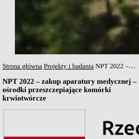
Strona główna
Projekty i badania
NPT 2022 – zakup aparatury medycznej – ośrodki przeszczepiające komórki krwiotwórcze
NPT 2022 – zakup aparatury medycznej –
ośrodki przeszczepiające komórki
krwiotwórcze