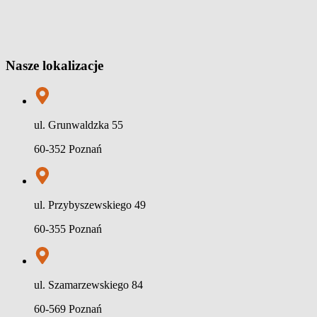
Nasze lokalizacje
ul. Grunwaldzka 55
60-352 Poznań
ul. Przybyszewskiego 49
60-355 Poznań
ul. Szamarzewskiego 84
60-569 Poznań