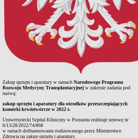
Zakup sprzętu i aparatury w ramach
Narodowego Programu
Rozwoju Medycyny Transplantacyjnej
w zakresie zadania pod
nazwą:
zakup sprzętu i aparatury dla ośrodków przeszczepiających
komórki krwiotwórcze w 2022 r.
Uniwersytecki Szpital Kliniczny w Poznaniu realizuje umowę nr
6/13/28/2022/74/868
w ramach dofinansowania realizowanego przez Ministerstwo
Zdrowia na zakup sprzętu i aparatury.