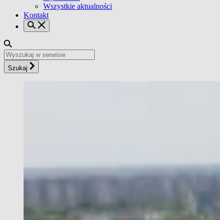
Wszystkie aktualności
Kontakt
Szukaj