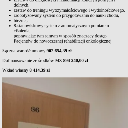
dolnych,
zestaw do treningu wytrzymałościowego i wydolnościowego,
zrobotyzowany system do przygotowania do nauki chodu,
bieżnia,
8-stanowiskowy system z automatycznym pomiarem
ciśnienia,
poprawiając tym samym w sposób znaczący dostęp
Pacjentów do nowoczesnej rehabilitacji onkologicznej.
Łączna wartość umowy
902 654,39 zł
Dofinansowanie ze środków MZ
894 240,00 zł
Wkład własny
8 414,39 zł