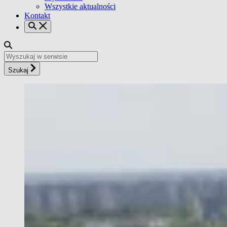
Wszystkie aktualności
Kontakt
Szukaj