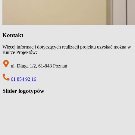
Kontakt
Więcej informacji dotyczących realizacji projektu uzyskać można w
Biurze Projektów:
ul. Długa 1/2, 61-848 Poznań
61 854 92 16
Slider logotypów