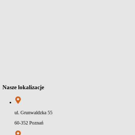
Nasze lokalizacje
ul. Grunwaldzka 55
60-352 Poznań