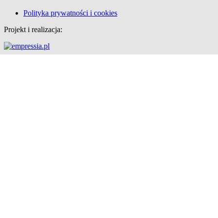
Polityka prywatności i cookies
Projekt i realizacja: