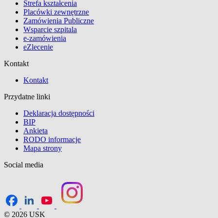
Strefa kształcenia
Placówki zewnętrzne
Zamówienia Publiczne
Wsparcie szpitala
e-zamówienia
eZlecenie
Kontakt
Kontakt
Przydatne linki
Deklaracja dostępności
BIP
Ankieta
RODO informacje
Mapa strony
Social media
© 2026 USK