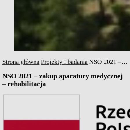
Strona główna
Projekty i badania
NSO 2021 – zakup aparatury medycznej – rehabilitacja
NSO 2021 – zakup aparatury medycznej
– rehabilitacja