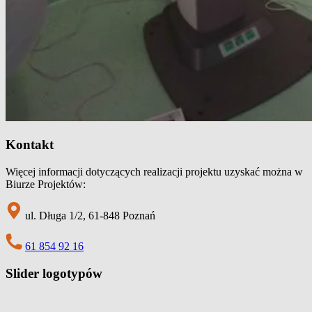
Kontakt
Więcej informacji dotyczących realizacji projektu uzyskać można w
Biurze Projektów:
ul. Długa 1/2, 61-848 Poznań
61 854 92 16
Slider logotypów