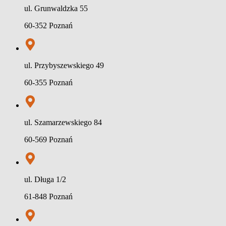
ul. Grunwaldzka 55
60-352 Poznań
ul. Przybyszewskiego 49
60-355 Poznań
ul. Szamarzewskiego 84
60-569 Poznań
ul. Długa 1/2
61-848 Poznań