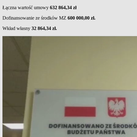
Łączna wartość umowy
632 864,34 zł
Dofinansowanie ze środków MZ
600 000,00 zł.
Wkład własny
32 864,34 zł.