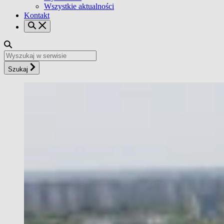
Wszystkie aktualności
Kontakt
Szukaj