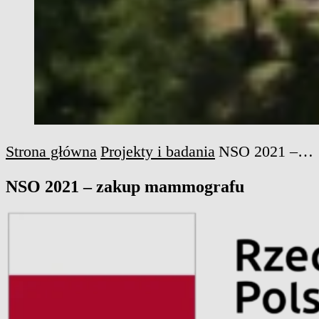
Strona główna
Projekty i badania
NSO 2021 – zakup mammografu
NSO 2021 – zakup mammografu