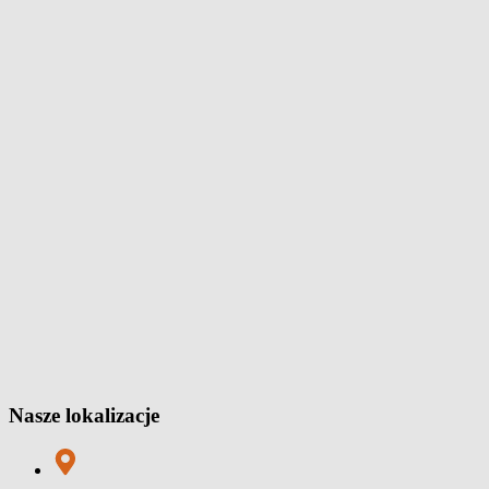
Nasze lokalizacje