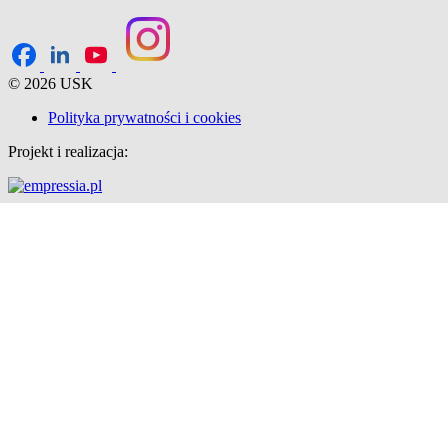
© 2026 USK
Polityka prywatności i cookies
Projekt i realizacja: