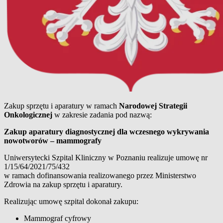
Zakup sprzętu i aparatury w ramach
Narodowej Strategii
Onkologicznej
w zakresie zadania pod nazwą:
Zakup aparatury diagnostycznej dla wczesnego wykrywania
nowotworów – mammografy
Uniwersytecki Szpital Kliniczny w Poznaniu realizuje umowę nr
1/15/64/2021/75/432
w ramach dofinansowania realizowanego przez Ministerstwo
Zdrowia na zakup sprzętu i aparatury.
Realizując umowę szpital dokonał zakupu:
Mammograf cyfrowy