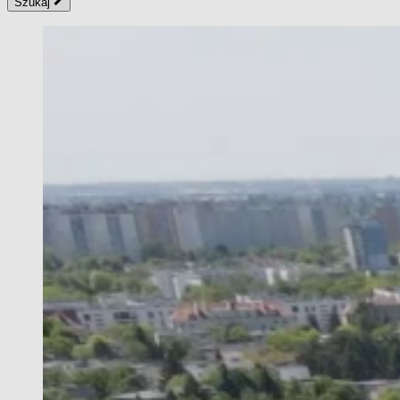
Szukaj