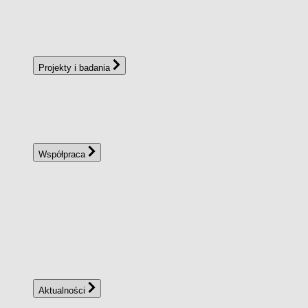
Projekty i badania
Współpraca
Aktualności