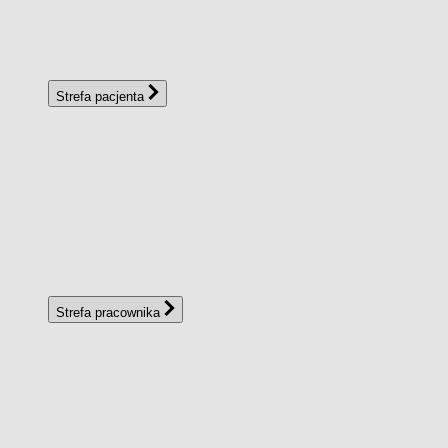
Strefa pacjenta
Strefa pracownika