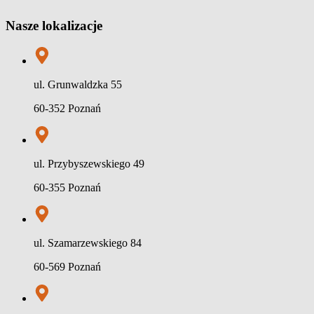
Nasze lokalizacje
ul. Grunwaldzka 55
60-352 Poznań
ul. Przybyszewskiego 49
60-355 Poznań
ul. Szamarzewskiego 84
60-569 Poznań