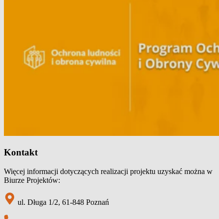
Kontakt
Więcej informacji dotyczących realizacji projektu uzyskać można w
Biurze Projektów:
ul. Długa 1/2, 61-848 Poznań