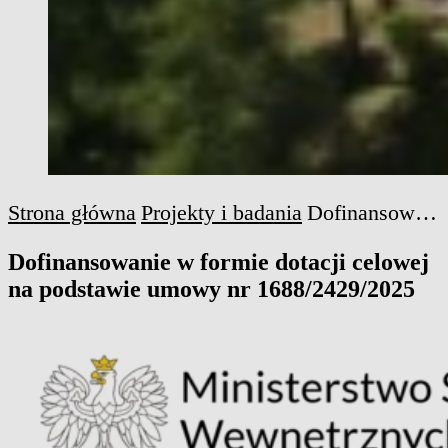
Strona główna
Projekty i badania
Dofinansowanie w formie dotacji celowej na podstawie umowy nr 1688/2429/2025
Dofinansowanie w formie dotacji celowej
na podstawie umowy nr 1688/2429/2025