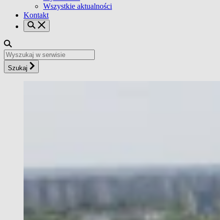
Wszystkie aktualności
Kontakt
Szukaj