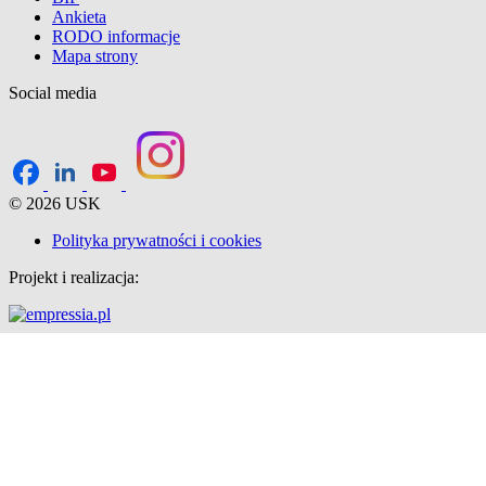
Ankieta
RODO informacje
Mapa strony
Social media
© 2026 USK
Polityka prywatności i cookies
Projekt i realizacja: