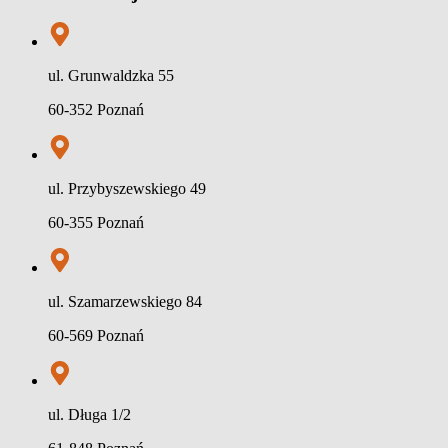
ul. Grunwaldzka 55
60-352 Poznań
ul. Przybyszewskiego 49
60-355 Poznań
ul. Szamarzewskiego 84
60-569 Poznań
ul. Długa 1/2