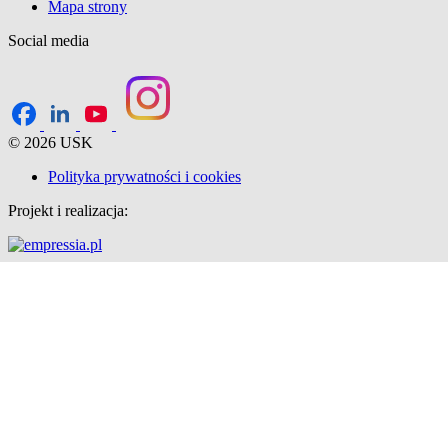
Mapa strony
Social media
© 2026 USK
Polityka prywatności i cookies
Projekt i realizacja: