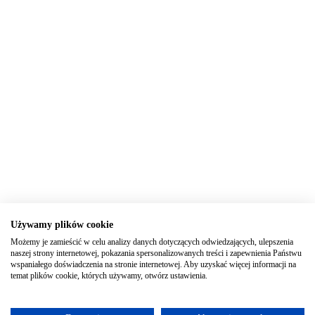
Używamy plików cookie
Możemy je zamieścić w celu analizy danych dotyczących odwiedzających, ulepszenia
naszej strony internetowej, pokazania spersonalizowanych treści i zapewnienia Państwu
wspaniałego doświadczenia na stronie internetowej. Aby uzyskać więcej informacji na
temat plików cookie, których używamy, otwórz ustawienia.