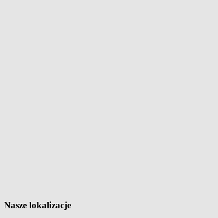
Nasze lokalizacje