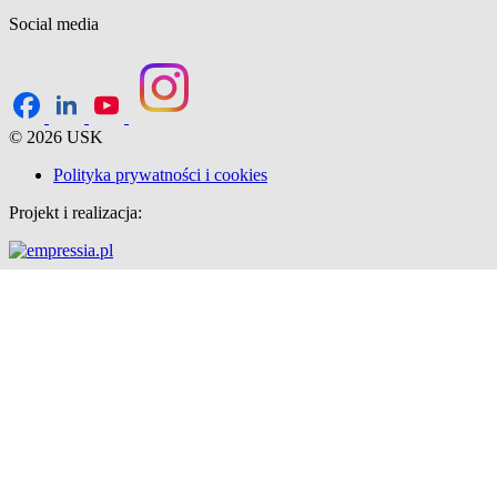
Social media
© 2026 USK
Polityka prywatności i cookies
Projekt i realizacja: