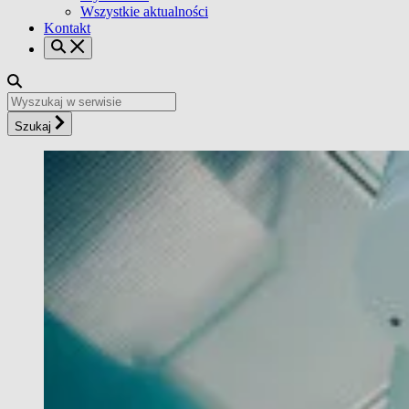
Wszystkie aktualności
Kontakt
Szukaj