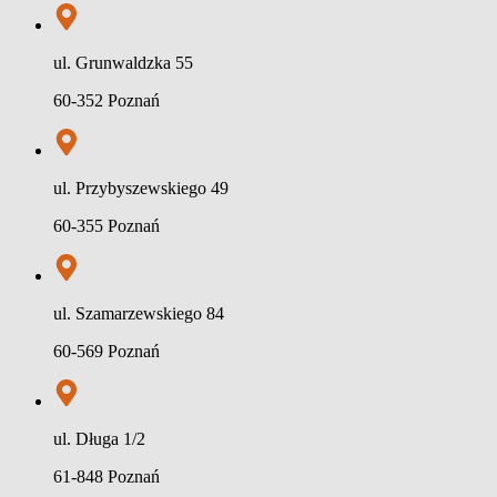
ul. Grunwaldzka 55
60-352 Poznań
ul. Przybyszewskiego 49
60-355 Poznań
ul. Szamarzewskiego 84
60-569 Poznań
ul. Długa 1/2
61-848 Poznań