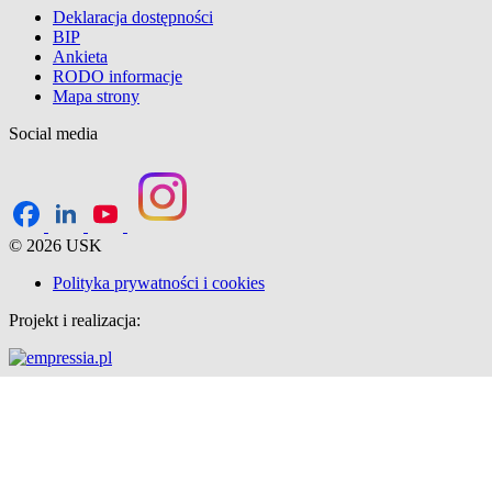
Deklaracja dostępności
BIP
Ankieta
RODO informacje
Mapa strony
Social media
© 2026 USK
Polityka prywatności i cookies
Projekt i realizacja: