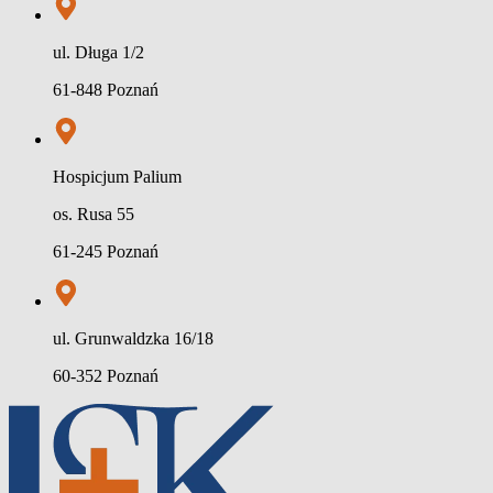
ul. Długa 1/2
61-848 Poznań
Hospicjum Palium
os. Rusa 55
61-245 Poznań
ul. Grunwaldzka 16/18
60-352 Poznań