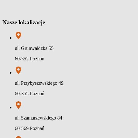
Nasze lokalizacje
ul. Grunwaldzka 55
60-352 Poznań
ul. Przybyszewskiego 49
60-355 Poznań
ul. Szamarzewskiego 84
60-569 Poznań