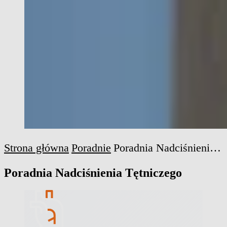
Strona główna
Poradnie
Poradnia Nadciśnienia Tętniczego
Poradnia Nadciśnienia Tętniczego