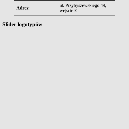
ul. Przybyszewskiego 49,
Adres:
wejście E
Slider logotypów