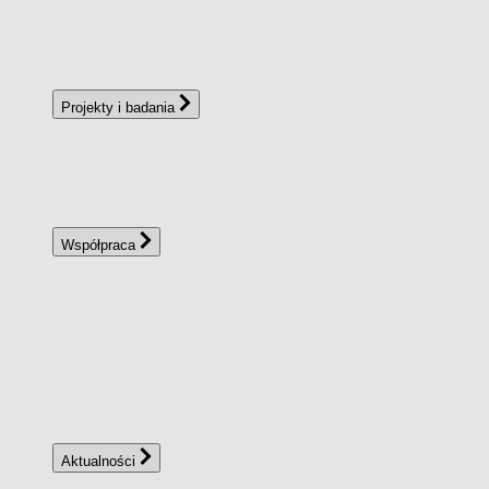
Projekty i badania
Współpraca
Aktualności