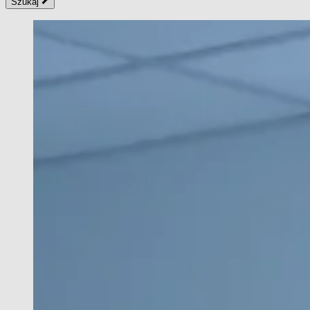
Szukaj