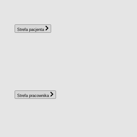
Strefa pacjenta
Strefa pracownika