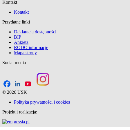
Kontakt
Kontakt
Przydatne linki
Deklaracja dostępności
BIP
Ankieta
RODO informacje
Mapa strony
Social media
© 2026 USK
Polityka prywatności i cookies
Projekt i realizacja: