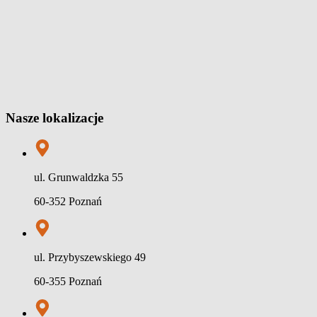
Nasze lokalizacje
ul. Grunwaldzka 55
60-352 Poznań
ul. Przybyszewskiego 49
60-355 Poznań