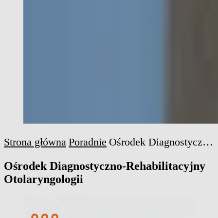
Strona główna
Poradnie
Ośrodek Diagnostyczno-Rehabilitacyjny Otolaryngologii
Ośrodek Diagnostyczno-Rehabilitacyjny
Otolaryngologii