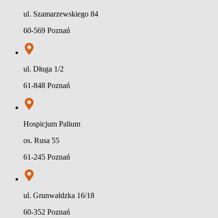
ul. Szamarzewskiego 84
60-569 Poznań
ul. Długa 1/2
61-848 Poznań
Hospicjum Palium
os. Rusa 55
61-245 Poznań
ul. Grunwaldzka 16/18
60-352 Poznań