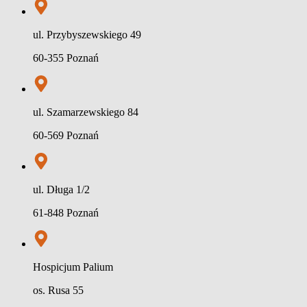
ul. Przybyszewskiego 49
60-355 Poznań
ul. Szamarzewskiego 84
60-569 Poznań
ul. Długa 1/2
61-848 Poznań
Hospicjum Palium
os. Rusa 55