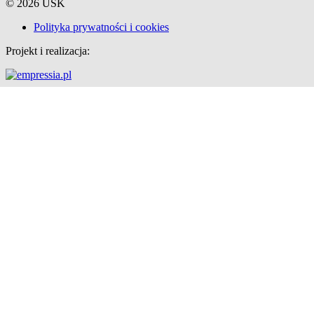
© 2026 USK
Polityka prywatności i cookies
Projekt i realizacja: