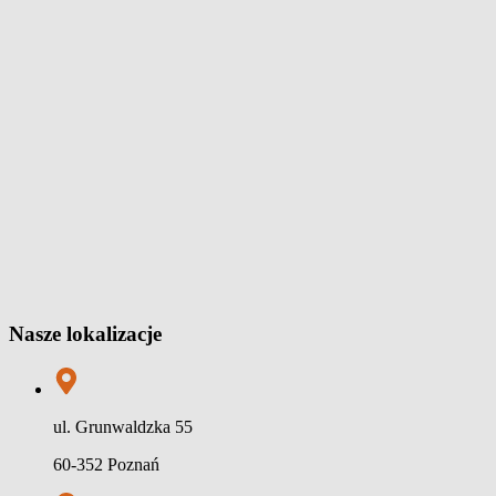
Nasze lokalizacje
ul. Grunwaldzka 55
60-352 Poznań