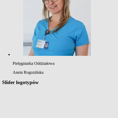
Pielęgniarka Oddziałowa
Aneta Rogozińska
Slider logotypów