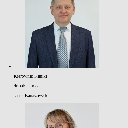
Kierownik Kliniki
dr hab. n. med.
Jacek Banaszewski