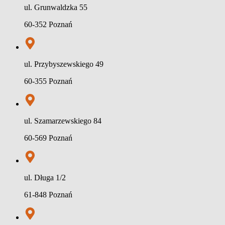
ul. Grunwaldzka 55
60-352 Poznań
ul. Przybyszewskiego 49
60-355 Poznań
ul. Szamarzewskiego 84
60-569 Poznań
ul. Długa 1/2
61-848 Poznań