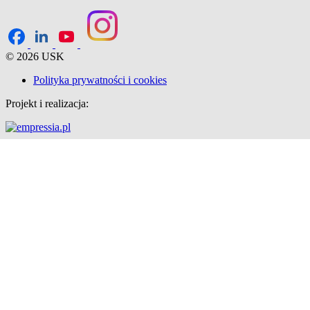
© 2026 USK
Polityka prywatności i cookies
Projekt i realizacja: