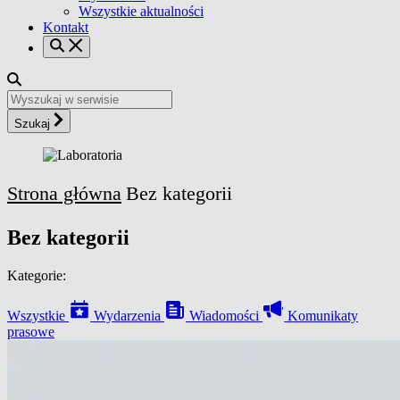
Wszystkie aktualności
Kontakt
Szukaj
Strona główna
Bez kategorii
Bez kategorii
Kategorie:
Wszystkie
Wydarzenia
Wiadomości
Komunikaty
prasowe