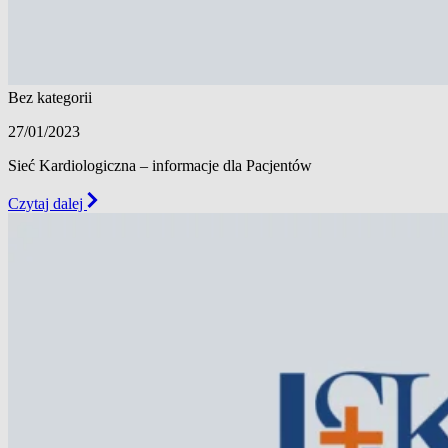
Bez kategorii
27/01/2023
Sieć Kardiologiczna – informacje dla Pacjentów
Czytaj dalej