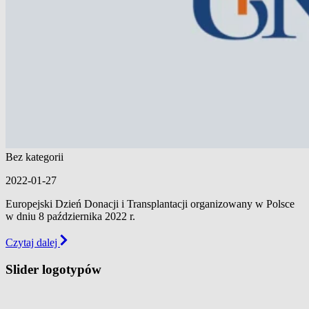
Bez kategorii
2022-01-27
Europejski Dzień Donacji i Transplantacji organizowany w Polsce
w dniu 8 października 2022 r.
Czytaj dalej
Slider logotypów