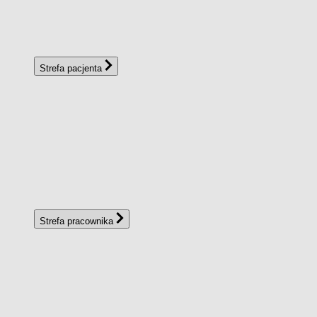
Strefa pacjenta
Strefa pracownika