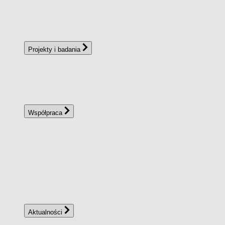
Projekty i badania
Współpraca
Aktualności