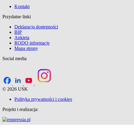
Kontakt
Przydatne linki
Deklaracja dostępności
BIP
Ankieta
RODO informacje
Mapa strony
Social media
© 2026 USK
Polityka prywatności i cookies
Projekt i realizacja: