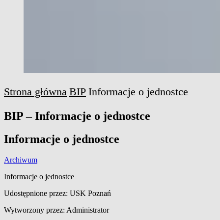
Strona główna
BIP
Informacje o jednostce
BIP – Informacje o jednostce
Informacje o jednostce
Archiwum
Informacje o jednostce
Udostępnione przez: USK Poznań
Wytworzony przez: Administrator