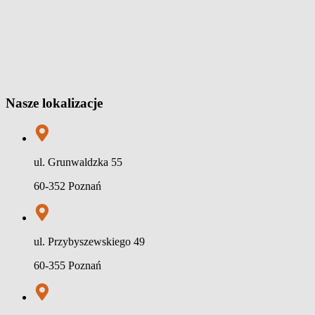
Nasze lokalizacje
ul. Grunwaldzka 55
60-352 Poznań
ul. Przybyszewskiego 49
60-355 Poznań