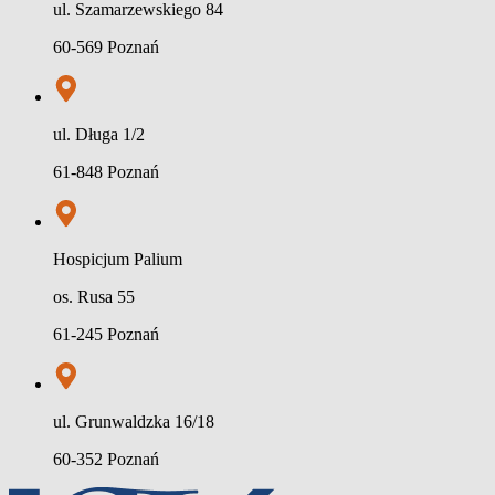
ul. Szamarzewskiego 84
60-569 Poznań
ul. Długa 1/2
61-848 Poznań
Hospicjum Palium
os. Rusa 55
61-245 Poznań
ul. Grunwaldzka 16/18
60-352 Poznań