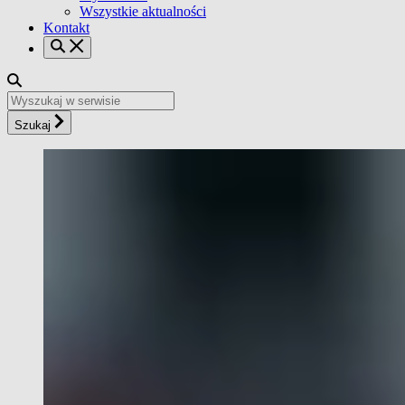
Wszystkie aktualności
Kontakt
Szukaj