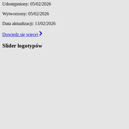
Udostępniony: 05/02/2026
Wytworzony: 05/02/2026
Data aktualizacji: 13/02/2026
Dowiedz się więcej
Slider logotypów