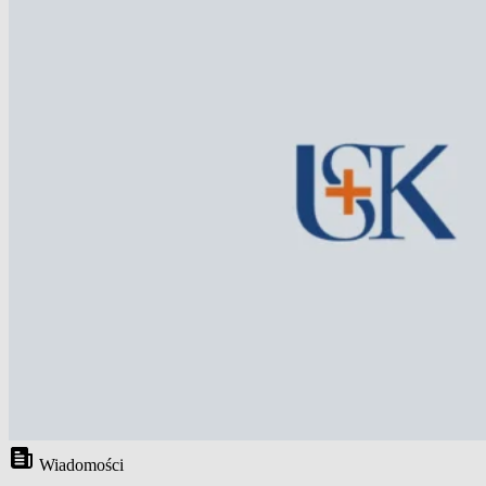
Wiadomości