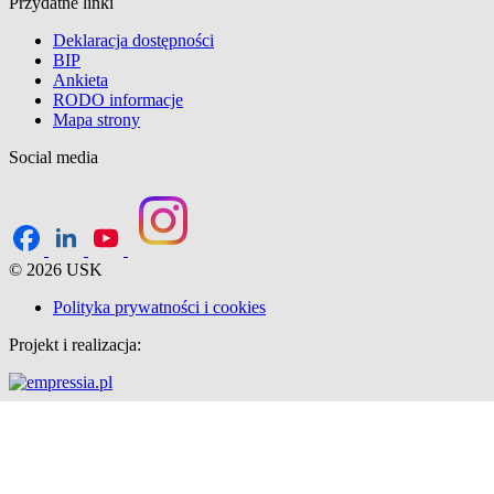
Przydatne linki
Deklaracja dostępności
BIP
Ankieta
RODO informacje
Mapa strony
Social media
© 2026 USK
Polityka prywatności i cookies
Projekt i realizacja: