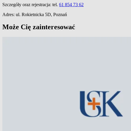
Szczegóły oraz rejestracja: tel.
61 854 73 62
Adres: ul. Rokietnicka 5D, Poznań
Może Cię zainteresować