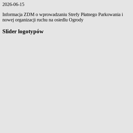
2026-06-15
Informacja ZDM o wprowadzaniu Strefy Płatnego Parkowania i
nowej organizacji ruchu na osiedlu Ogrody
Slider logotypów