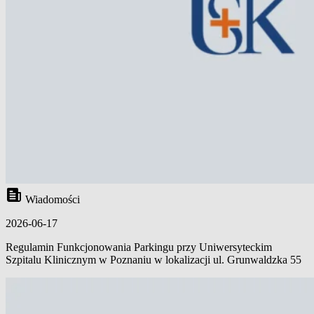
Wiadomości
2026-06-17
Regulamin Funkcjonowania Parkingu przy Uniwersyteckim
Szpitalu Klinicznym w Poznaniu w lokalizacji ul. Grunwaldzka 55