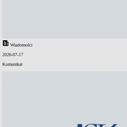
Wiadomości
2026-07-17
Komunikat