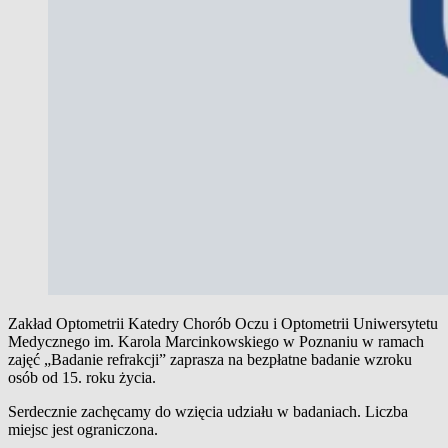
Zakład Optometrii Katedry Chorób Oczu i Optometrii Uniwersytetu
Medycznego im. Karola Marcinkowskiego w Poznaniu w ramach
zajęć „Badanie refrakcji” zaprasza na bezpłatne badanie wzroku
osób od 15. roku życia.
Serdecznie zachęcamy do wzięcia udziału w badaniach. Liczba
miejsc jest ograniczona.