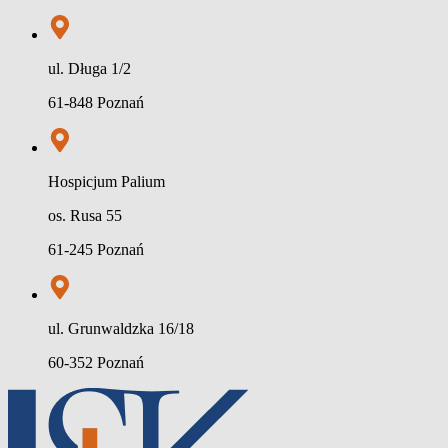
ul. Długa 1/2
61-848 Poznań
Hospicjum Palium
os. Rusa 55
61-245 Poznań
ul. Grunwaldzka 16/18
60-352 Poznań