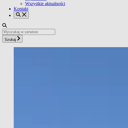
Wszystkie aktualności
Kontakt
Szukaj