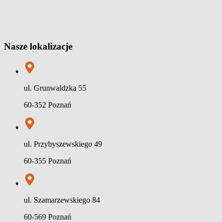
Nasze lokalizacje
ul. Grunwaldzka 55
60-352 Poznań
ul. Przybyszewskiego 49
60-355 Poznań
ul. Szamarzewskiego 84
60-569 Poznań