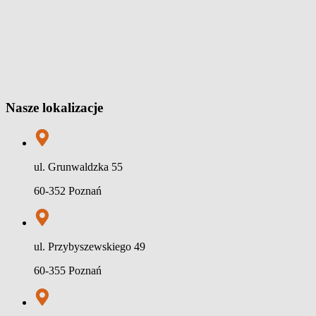
Nasze lokalizacje
ul. Grunwaldzka 55
60-352 Poznań
ul. Przybyszewskiego 49
60-355 Poznań