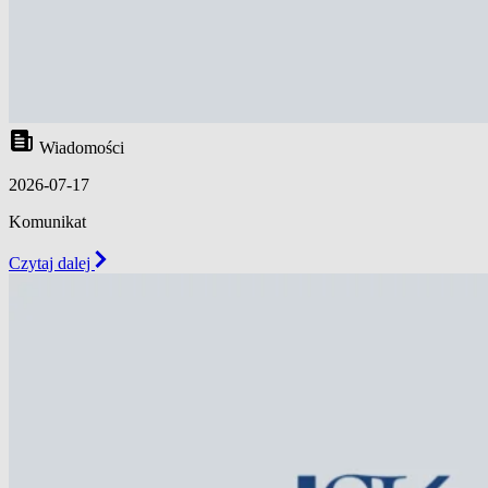
Wiadomości
2026-07-17
Komunikat
Czytaj dalej