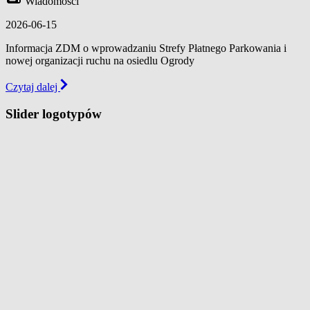
Wiadomości
2026-06-15
Informacja ZDM o wprowadzaniu Strefy Płatnego Parkowania i
nowej organizacji ruchu na osiedlu Ogrody
Czytaj dalej
Slider logotypów