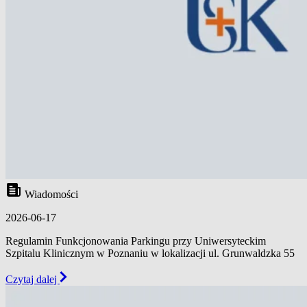
Wiadomości
2026-06-17
Regulamin Funkcjonowania Parkingu przy Uniwersyteckim
Szpitalu Klinicznym w Poznaniu w lokalizacji ul. Grunwaldzka 55
Czytaj dalej