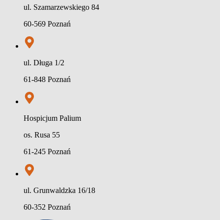
ul. Szamarzewskiego 84
60-569 Poznań
ul. Długa 1/2
61-848 Poznań
Hospicjum Palium
os. Rusa 55
61-245 Poznań
ul. Grunwaldzka 16/18
60-352 Poznań