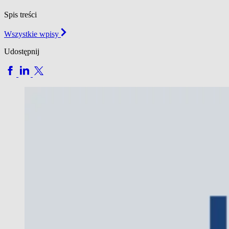
Spis treści
Wszystkie wpisy
Udostępnij