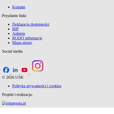
Kontakt
Przydatne linki
Deklaracja dostępności
BIP
Ankieta
RODO informacje
Mapa strony
Social media
© 2026 USK
Polityka prywatności i cookies
Projekt i realizacja: