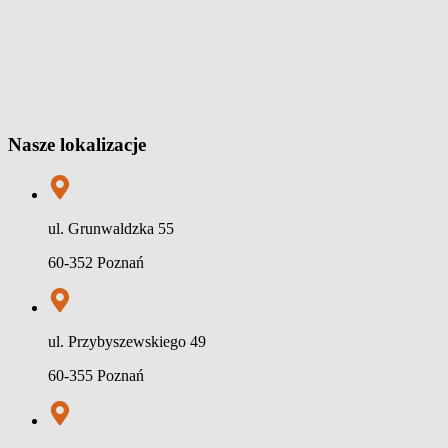
Nasze lokalizacje
ul. Grunwaldzka 55
60-352 Poznań
ul. Przybyszewskiego 49
60-355 Poznań