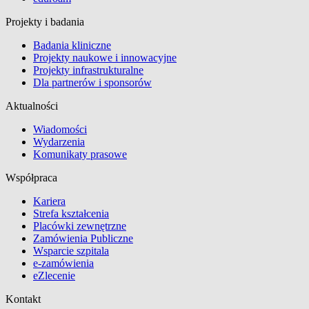
Projekty i badania
Badania kliniczne
Projekty naukowe i innowacyjne
Projekty infrastrukturalne
Dla partnerów i sponsorów
Aktualności
Wiadomości
Wydarzenia
Komunikaty prasowe
Współpraca
Kariera
Strefa kształcenia
Placówki zewnętrzne
Zamówienia Publiczne
Wsparcie szpitala
e-zamówienia
eZlecenie
Kontakt