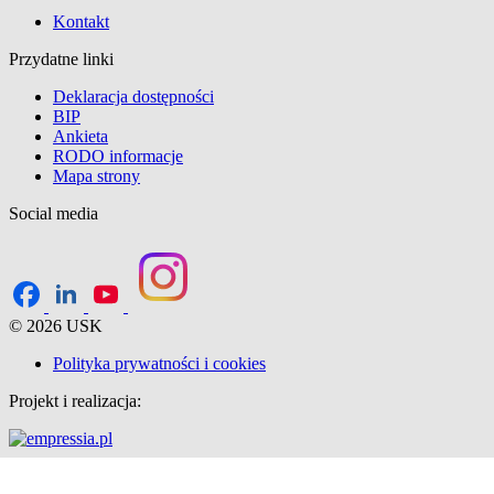
Kontakt
Przydatne linki
Deklaracja dostępności
BIP
Ankieta
RODO informacje
Mapa strony
Social media
© 2026 USK
Polityka prywatności i cookies
Projekt i realizacja: