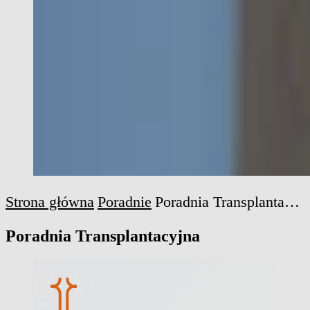
Strona główna
Poradnie
Poradnia Transplantacyjna
Poradnia Transplantacyjna