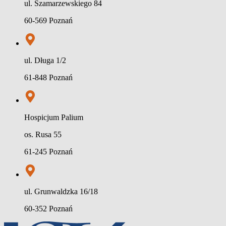
ul. Szamarzewskiego 84
60-569 Poznań
ul. Długa 1/2
61-848 Poznań
Hospicjum Palium
os. Rusa 55
61-245 Poznań
ul. Grunwaldzka 16/18
60-352 Poznań