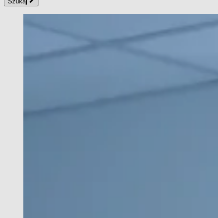
Szukaj