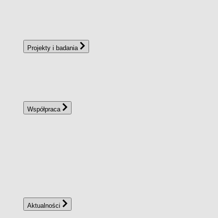
Projekty i badania
Współpraca
Aktualności