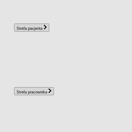
Strefa pacjenta
Strefa pracownika