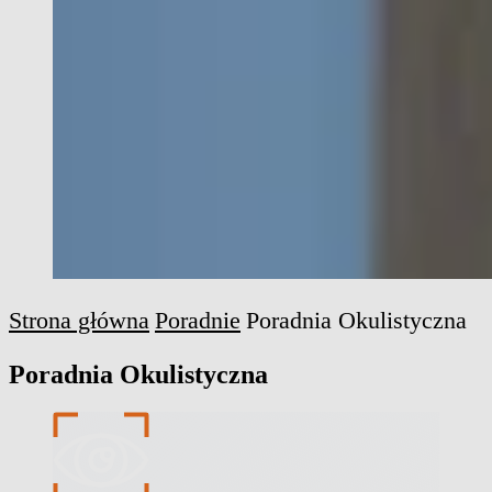
Strona główna
Poradnie
Poradnia Okulistyczna
Poradnia Okulistyczna