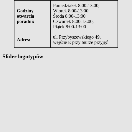
Poniedziałek 8:00-13:00,
Godziny
Wtorek 8:00-13:00,
otwarcia
Środa 8:00-13:00,
poradni:
Czwartek 8:00-13:00,
Piątek 8:00-13:00
ul. Przybyszewskiego 49,
Adres:
wejście E przy biurze przyjęć
Slider logotypów