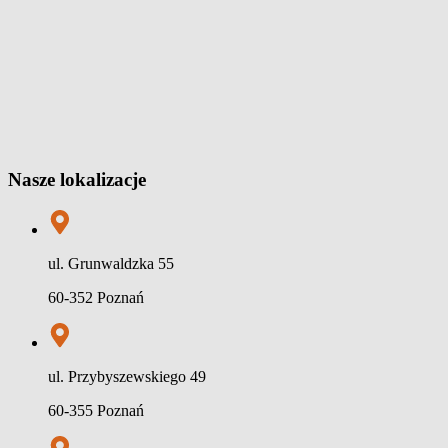
Nasze lokalizacje
ul. Grunwaldzka 55
60-352 Poznań
ul. Przybyszewskiego 49
60-355 Poznań