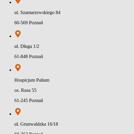
ul. Szamarzewskiego 84
60-569 Poznań
ul. Długa 1/2
61-848 Poznań
Hospicjum Palium
os. Rusa 55
61-245 Poznań
ul. Grunwaldzka 16/18