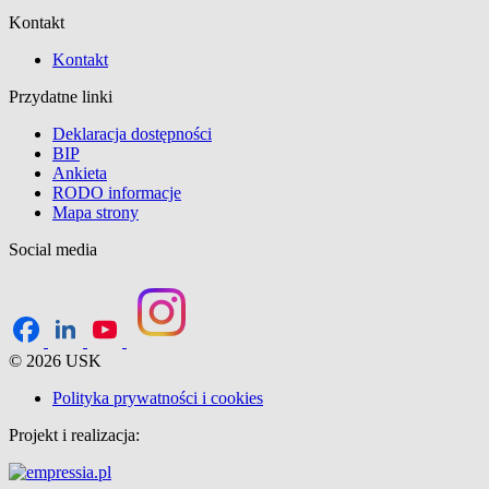
Kontakt
Kontakt
Przydatne linki
Deklaracja dostępności
BIP
Ankieta
RODO informacje
Mapa strony
Social media
© 2026 USK
Polityka prywatności i cookies
Projekt i realizacja: