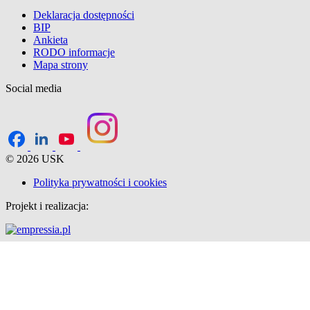
Deklaracja dostępności
BIP
Ankieta
RODO informacje
Mapa strony
Social media
© 2026 USK
Polityka prywatności i cookies
Projekt i realizacja: