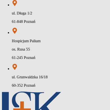
ul. Długa 1/2
61-848 Poznań
Hospicjum Palium
os. Rusa 55
61-245 Poznań
ul. Grunwaldzka 16/18
60-352 Poznań