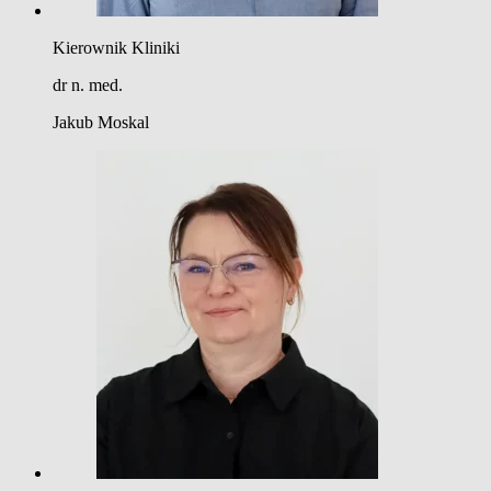
Kierownik Kliniki
dr n. med.
Jakub Moskal