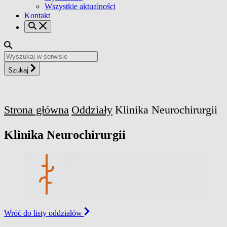
Wszystkie aktualności
Kontakt
Szukaj
Strona główna
Oddziały
Klinika Neurochirurgii
Klinika Neurochirurgii
Wróć do listy oddziałów