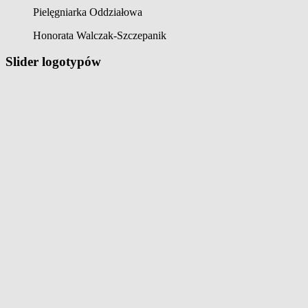
Pielęgniarka Oddziałowa
Honorata Walczak-Szczepanik
Slider logotypów