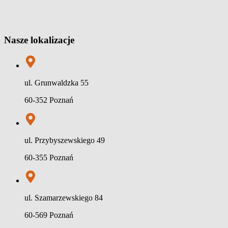
Nasze lokalizacje
ul. Grunwaldzka 55
60-352 Poznań
ul. Przybyszewskiego 49
60-355 Poznań
ul. Szamarzewskiego 84
60-569 Poznań