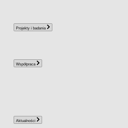
Projekty i badania
Współpraca
Aktualności