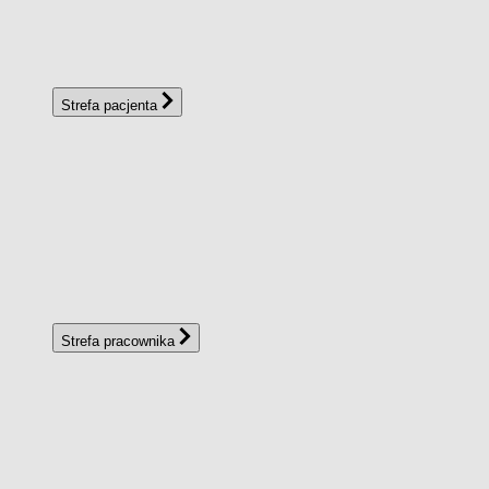
Strefa pacjenta
Strefa pracownika