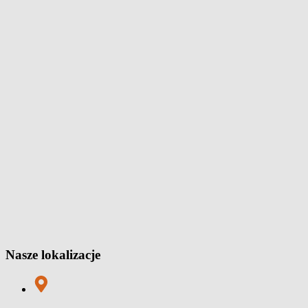
Nasze lokalizacje