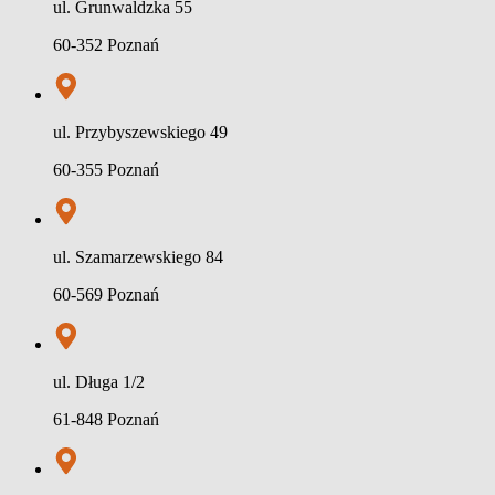
ul. Grunwaldzka 55
60-352 Poznań
ul. Przybyszewskiego 49
60-355 Poznań
ul. Szamarzewskiego 84
60-569 Poznań
ul. Długa 1/2
61-848 Poznań