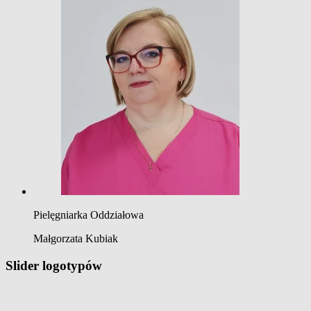
Pielęgniarka Oddziałowa
Małgorzata Kubiak
Slider logotypów