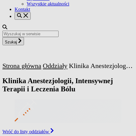
Wszystkie aktualności
Kontakt
Szukaj
Strona główna
Oddziały
Klinika Anestezjologii, Intensywnej Terapii i Leczenia Bólu
Klinika Anestezjologii, Intensywnej
Terapii i Leczenia Bólu
Wróć do listy oddziałów