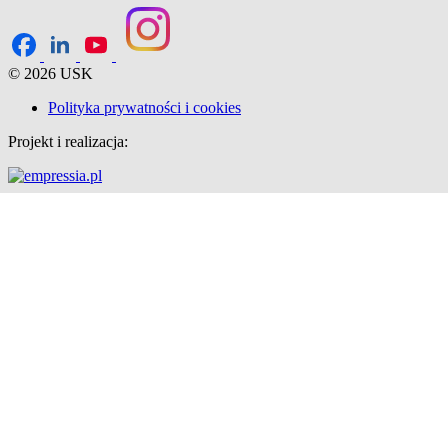
© 2026 USK
Polityka prywatności i cookies
Projekt i realizacja: