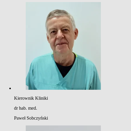
Kierownik Kliniki
dr hab. med.
Paweł Sobczyński