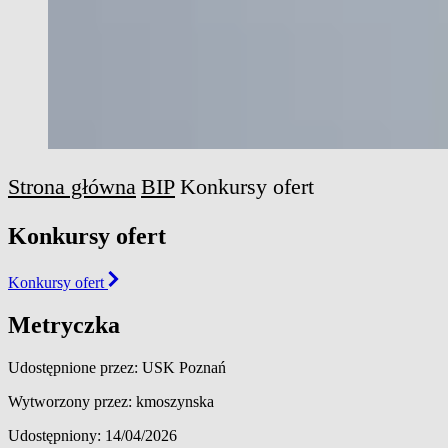
Strona główna
BIP
Konkursy ofert
Konkursy ofert
Konkursy ofert
Metryczka
Udostępnione przez: USK Poznań
Wytworzony przez: kmoszynska
Udostępniony: 14/04/2026