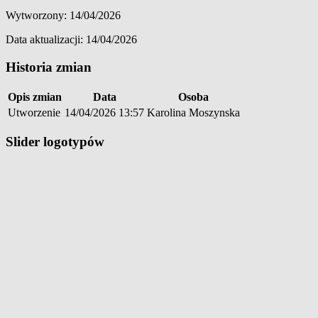
Wytworzony: 14/04/2026
Data aktualizacji: 14/04/2026
Historia zmian
Opis zmian
Data
Osoba
Utworzenie
14/04/2026 13:57
Karolina Moszynska
Slider logotypów