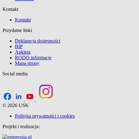
Kontakt
Kontakt
Przydatne linki
Deklaracja dostępności
BIP
Ankieta
RODO informacje
Mapa strony
Social media
© 2026 USK
Polityka prywatności i cookies
Projekt i realizacja: