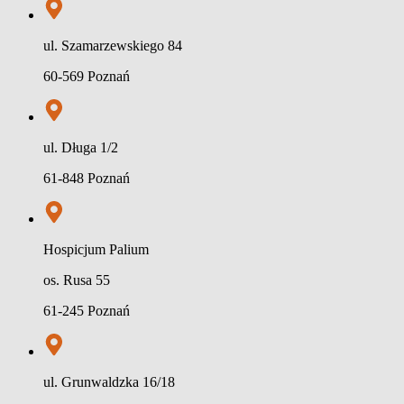
ul. Szamarzewskiego 84
60-569 Poznań
ul. Długa 1/2
61-848 Poznań
Hospicjum Palium
os. Rusa 55
61-245 Poznań
ul. Grunwaldzka 16/18