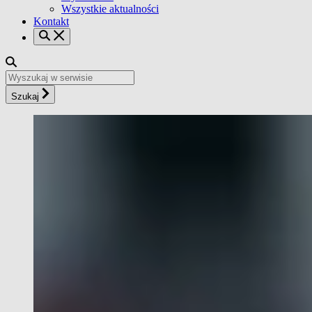
Wszystkie aktualności
Kontakt
Szukaj