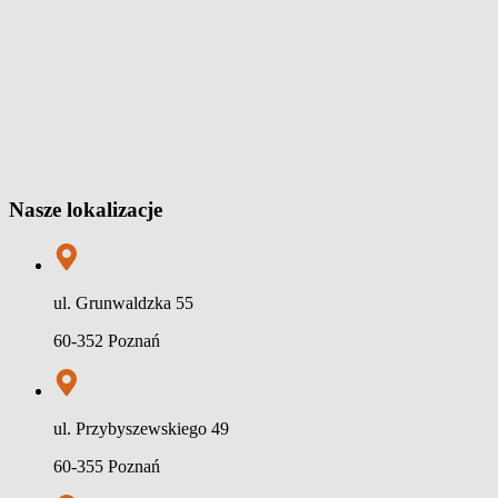
Nasze lokalizacje
ul. Grunwaldzka 55
60-352 Poznań
ul. Przybyszewskiego 49
60-355 Poznań