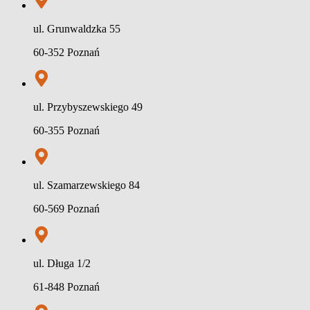
ul. Grunwaldzka 55
60-352 Poznań
ul. Przybyszewskiego 49
60-355 Poznań
ul. Szamarzewskiego 84
60-569 Poznań
ul. Długa 1/2
61-848 Poznań