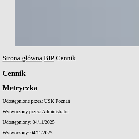
Strona główna
BIP
Cennik
Cennik
Metryczka
Udostępnione przez: USK Poznań
Wytworzony przez: Administrator
Udostępniony: 04/11/2025
Wytworzony: 04/11/2025