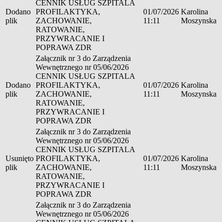
CENNIK USŁUG SZPITALA
Dodano
PROFILAKTYKA,
01/07/2026
Karolina
plik
ZACHOWANIE,
11:11
Moszynska
RATOWANIE,
PRZYWRACANIE I
POPRAWA ZDR
Załącznik nr 3 do Zarządzenia
Wewnętrznego nr 05/06/2026
CENNIK USŁUG SZPITALA
Dodano
PROFILAKTYKA,
01/07/2026
Karolina
plik
ZACHOWANIE,
11:11
Moszynska
RATOWANIE,
PRZYWRACANIE I
POPRAWA ZDR
Załącznik nr 3 do Zarządzenia
Wewnętrznego nr 05/06/2026
CENNIK USŁUG SZPITALA
Usunięto
PROFILAKTYKA,
01/07/2026
Karolina
plik
ZACHOWANIE,
11:11
Moszynska
RATOWANIE,
PRZYWRACANIE I
POPRAWA ZDR
Załącznik nr 3 do Zarządzenia
Wewnętrznego nr 05/06/2026