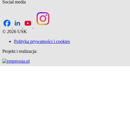
Social media
© 2026 USK
Polityka prywatności i cookies
Projekt i realizacja: