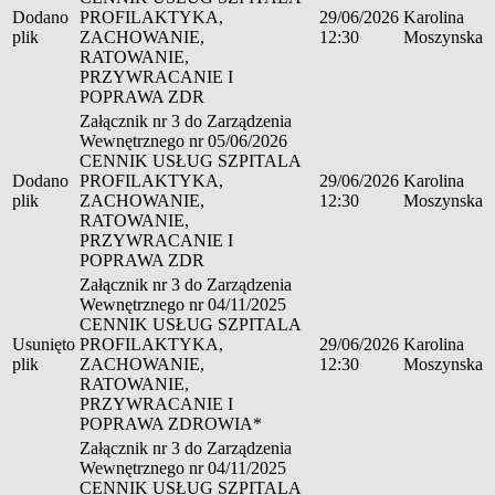
Dodano
PROFILAKTYKA,
29/06/2026
Karolina
plik
ZACHOWANIE,
12:30
Moszynska
RATOWANIE,
PRZYWRACANIE I
POPRAWA ZDR
Załącznik nr 3 do Zarządzenia
Wewnętrznego nr 05/06/2026
CENNIK USŁUG SZPITALA
Dodano
PROFILAKTYKA,
29/06/2026
Karolina
plik
ZACHOWANIE,
12:30
Moszynska
RATOWANIE,
PRZYWRACANIE I
POPRAWA ZDR
Załącznik nr 3 do Zarządzenia
Wewnętrznego nr 04/11/2025
CENNIK USŁUG SZPITALA
Usunięto
PROFILAKTYKA,
29/06/2026
Karolina
plik
ZACHOWANIE,
12:30
Moszynska
RATOWANIE,
PRZYWRACANIE I
POPRAWA ZDROWIA*
Załącznik nr 3 do Zarządzenia
Wewnętrznego nr 04/11/2025
CENNIK USŁUG SZPITALA