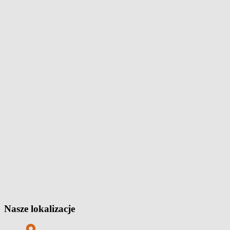
Nasze lokalizacje