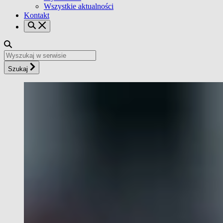
Wszystkie aktualności
Kontakt
Szukaj