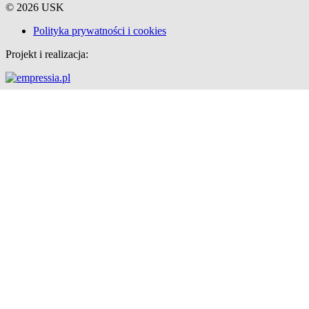
© 2026 USK
Polityka prywatności i cookies
Projekt i realizacja: