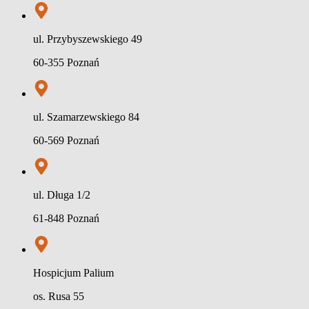
ul. Przybyszewskiego 49
60-355 Poznań
ul. Szamarzewskiego 84
60-569 Poznań
ul. Długa 1/2
61-848 Poznań
Hospicjum Palium
os. Rusa 55