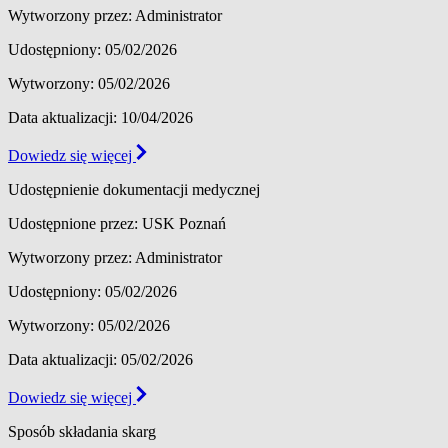
Wytworzony przez: Administrator
Udostępniony: 05/02/2026
Wytworzony: 05/02/2026
Data aktualizacji: 10/04/2026
Dowiedz się więcej
Udostępnienie dokumentacji medycznej
Udostępnione przez: USK Poznań
Wytworzony przez: Administrator
Udostępniony: 05/02/2026
Wytworzony: 05/02/2026
Data aktualizacji: 05/02/2026
Dowiedz się więcej
Sposób składania skarg