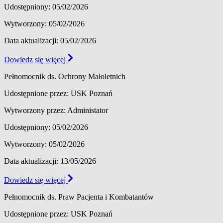
Udostępniony: 05/02/2026
Wytworzony: 05/02/2026
Data aktualizacji: 05/02/2026
Dowiedz się więcej
Pełnomocnik ds. Ochrony Małoletnich
Udostępnione przez: USK Poznań
Wytworzony przez: Administator
Udostępniony: 05/02/2026
Wytworzony: 05/02/2026
Data aktualizacji: 13/05/2026
Dowiedz się więcej
Pełnomocnik ds. Praw Pacjenta i Kombatantów
Udostępnione przez: USK Poznań