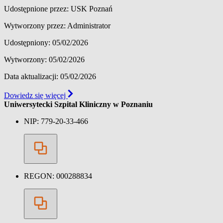
Udostępnione przez: USK Poznań
Wytworzony przez: Administrator
Udostępniony: 05/02/2026
Wytworzony: 05/02/2026
Data aktualizacji: 05/02/2026
Dowiedz się więcej
Uniwersytecki Szpital Kliniczny w Poznaniu
NIP:
779-20-33-466
REGON:
000288834