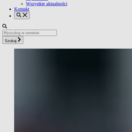
Wszystkie aktualności
Kontakt
Szukaj