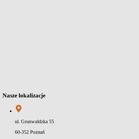
Nasze lokalizacje
ul. Grunwaldzka 55
60-352 Poznań