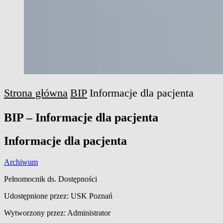
Strona główna
BIP
Informacje dla pacjenta
BIP – Informacje dla pacjenta
Informacje dla pacjenta
Archiwum
Pełnomocnik ds. Dostępności
Udostępnione przez: USK Poznań
Wytworzony przez: Administrator